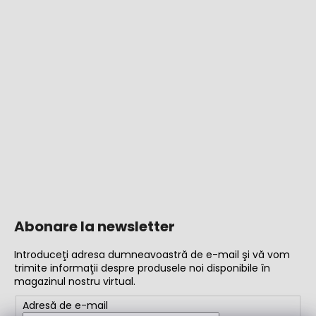
Abonare la newsletter
Introduceţi adresa dumneavoastră de e-mail şi vă vom
trimite informaţii despre produsele noi disponibile în
magazinul nostru virtual.
Adresă de e-mail