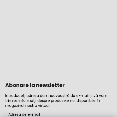
Abonare la newsletter
Introduceţi adresa dumneavoastră de e-mail şi vă vom
trimite informaţii despre produsele noi disponibile în
magazinul nostru virtual.
Adresă de e-mail