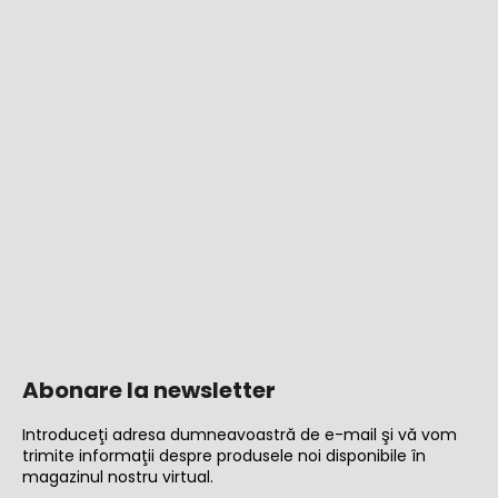
Abonare la newsletter
Introduceţi adresa dumneavoastră de e-mail şi vă vom
trimite informaţii despre produsele noi disponibile în
magazinul nostru virtual.