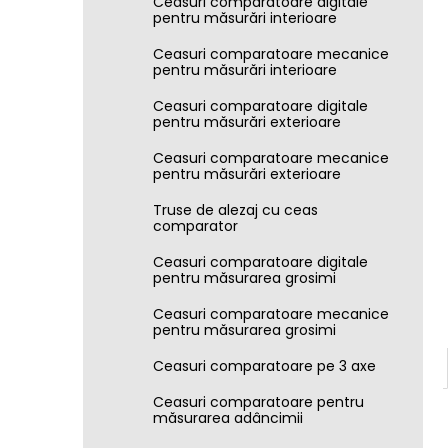
Ceasuri comparatoare digitale
pentru măsurări interioare
Ceasuri comparatoare mecanice
pentru măsurări interioare
Ceasuri comparatoare digitale
pentru măsurări exterioare
Ceasuri comparatoare mecanice
pentru măsurări exterioare
Truse de alezaj cu ceas
comparator
Ceasuri comparatoare digitale
pentru măsurarea grosimi
Ceasuri comparatoare mecanice
pentru măsurarea grosimi
Ceasuri comparatoare pe 3 axe
Ceasuri comparatoare pentru
măsurarea adâncimii