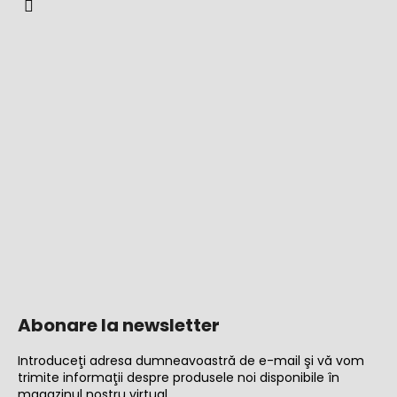
Abonare la newsletter
Introduceţi adresa dumneavoastră de e-mail şi vă vom
trimite informaţii despre produsele noi disponibile în
magazinul nostru virtual.