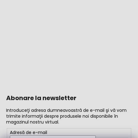
Abonare la newsletter
Introduceţi adresa dumneavoastră de e-mail şi vă vom
trimite informaţii despre produsele noi disponibile în
magazinul nostru virtual.
Adresă de e-mail