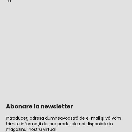
Abonare la newsletter
Introduceţi adresa dumneavoastră de e-mail şi vă vom
trimite informaţii despre produsele noi disponibile în
magazinul nostru virtual.