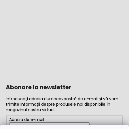
Abonare la newsletter
Introduceţi adresa dumneavoastră de e-mail şi vă vom
trimite informaţii despre produsele noi disponibile în
magazinul nostru virtual.
Adresă de e-mail