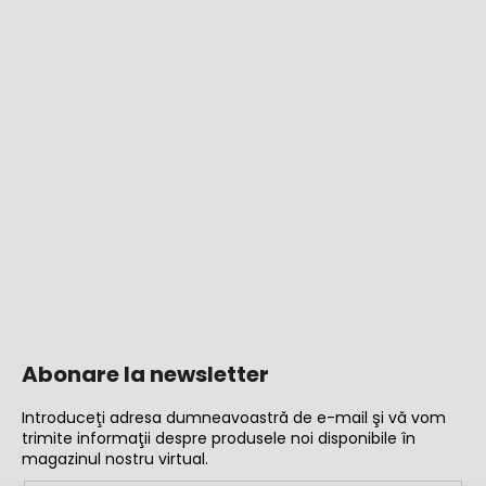
Abonare la newsletter
Introduceţi adresa dumneavoastră de e-mail şi vă vom
trimite informaţii despre produsele noi disponibile în
magazinul nostru virtual.