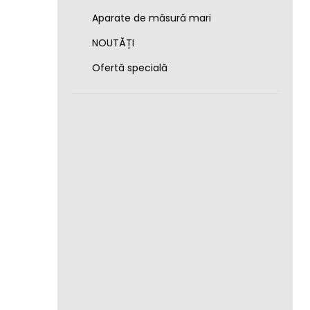
Aparate de măsură mari
NOUTĂȚI
Ofertă specială