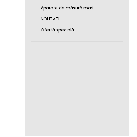
Aparate de măsură mari
NOUTĂȚI
Ofertă specială