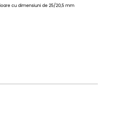
rioare cu dimensiuni de 25/20,5 mm