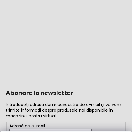
Abonare la newsletter
Introduceţi adresa dumneavoastră de e-mail şi vă vom
trimite informaţii despre produsele noi disponibile în
magazinul nostru virtual.
Adresă de e-mail