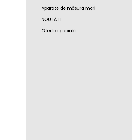
Aparate de măsură mari
NOUTĂȚI
Ofertă specială