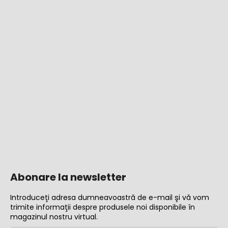
Abonare la newsletter
Introduceţi adresa dumneavoastră de e-mail şi vă vom
trimite informaţii despre produsele noi disponibile în
magazinul nostru virtual.