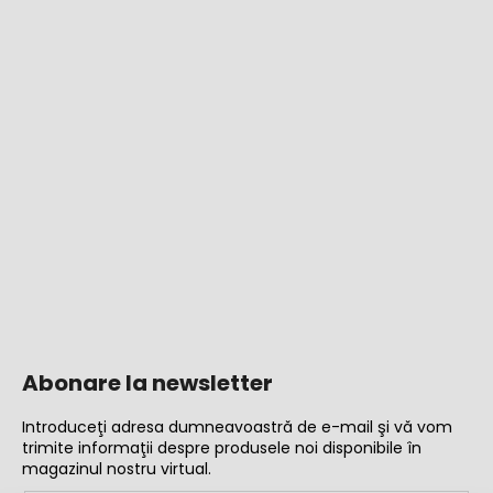
Abonare la newsletter
Introduceţi adresa dumneavoastră de e-mail şi vă vom
trimite informaţii despre produsele noi disponibile în
magazinul nostru virtual.