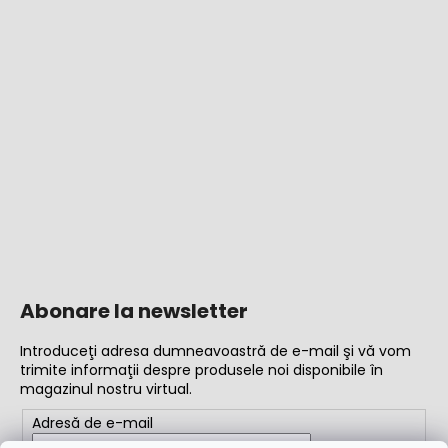
Abonare la newsletter
Introduceţi adresa dumneavoastră de e-mail şi vă vom
trimite informaţii despre produsele noi disponibile în
magazinul nostru virtual.
Adresă de e-mail